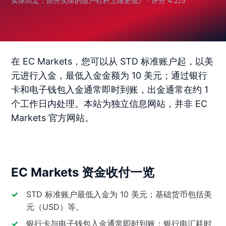
实体而定；部分实体的散户杠杆上限更低） · 评分 4.2/5
在 EC Markets，您可以从 STD 标准账户起，以美
元进行入金，最低入金金额为 10 美元；通过银行
卡和电子钱包入金通常即时到账，出金通常在约 1
个工作日内处理。本站为独立信息网站，并非 EC
Markets 官方网站。
EC Markets 资金收付一览
STD 标准账户最低入金为 10 美元；基础货币包括美
元（USD）等。
银行卡与电子钱包入金通常即时到账；银行电汇耗时