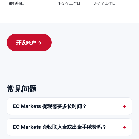
银行电汇
1–3 个工作日
3–7 个工作日
开设账户 →
常见问题
EC Markets 提现需要多长时间？
EC Markets 会收取入金或出金手续费吗？