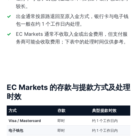
较长。
出金通常按原路退回至原入金方式，银行卡与电子钱
包一般在约 1 个工作日内处理。
EC Markets 通常不收取入金或出金费用，但支付服
务商可能会收取费用；下表中的处理时间仅供参考。
EC Markets 的存款与提款方式及处理
时效
方式
存款
典型提款时效
Visa / Mastercard
即时
约 1 个工作日内
电子钱包
即时
约 1 个工作日内