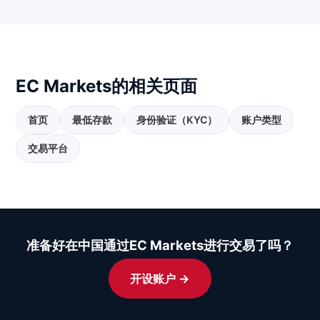
EC Markets的相关页面
首页
最低存款
身份验证（KYC）
账户类型
交易平台
准备好在中国通过EC Markets进行交易了吗？
开设账户 →