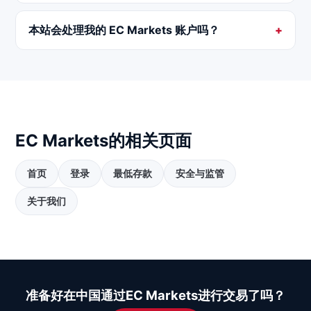
本站会处理我的 EC Markets 账户吗？
EC Markets的相关页面
首页
登录
最低存款
安全与监管
关于我们
准备好在中国通过EC Markets进行交易了吗？