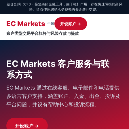
差价合约（CFD）是复杂的金融工具，由于杠杆作用，存在快速亏损的高风
险。请仅使用您能承受损失的资金进行交易。
EC Markets
开设账户 →
中国
账户类型
交易平台
杠杆与风险
存款与提款
EC Markets 客户服务与联
系方式
EC Markets 通过在线客服、电子邮件和电话提供
多语言客户支持，涵盖账户、入金、出金、投诉及
平台问题，并设有帮助中心和投诉流程。
开设账户 →