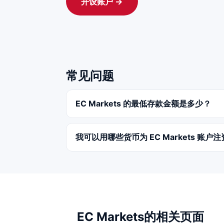
开设账户 →
常见问题
EC Markets 的最低存款金额是多少？
我可以用哪些货币为 EC Markets 账户
EC Markets的相关页面